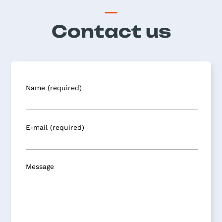
Contact us
Name (required)
E-mail (required)
Message