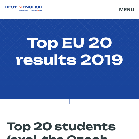
MENU
Top EU 20
results 2019
Top 20 students